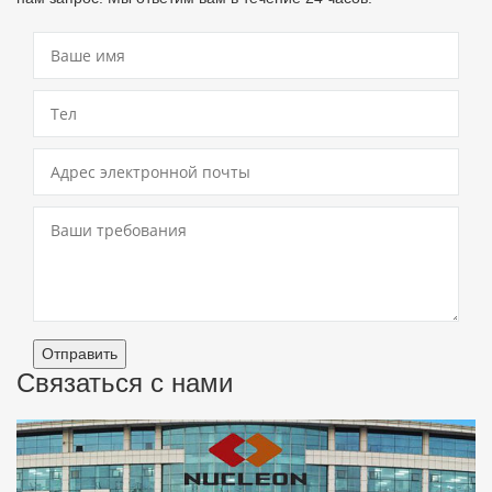
Отправить
Связаться с нами