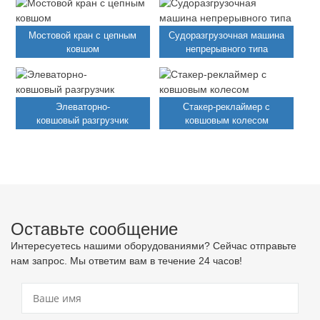
Мостовой кран с цепным
Судоразгрузочная машина
ковшом
непрерывного типа
Элеваторно-
Стакер-реклаймер с
ковшовый разгрузчик
ковшовым колесом
Оставьте сообщение
Интересуетесь нашими оборудованиями? Сейчас отправьте
нам запрос. Мы ответим вам в течение 24 часов!