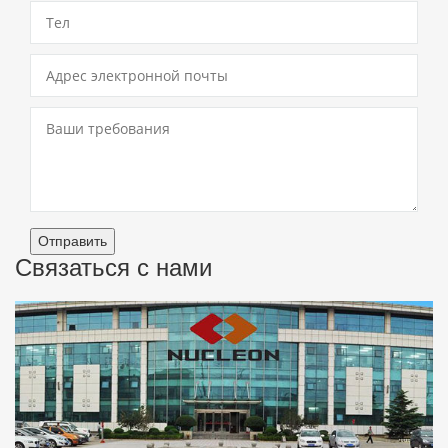
Отправить
Связаться с нами