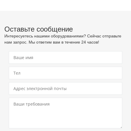
Оставьте сообщение
Интересуетесь нашими оборудованиями? Сейчас отправьте
нам запрос. Мы ответим вам в течение 24 часов!