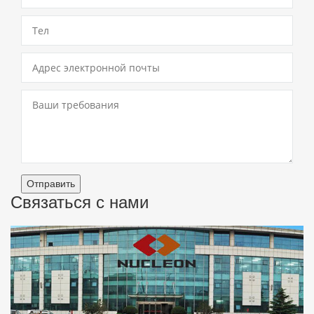
Отправить
Связаться с нами