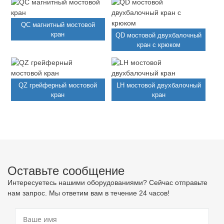
QC магнитный мостовой
кран
QD мостовой двухбалочный
кран с крюком
QZ грейферный мостовой
LH мостовой двухбалочный
кран
кран
Оставьте сообщение
Интересуетесь нашими оборудованиями? Сейчас отправьте
нам запрос. Мы ответим вам в течение 24 часов!