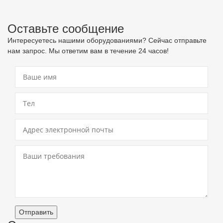
Оставьте сообщение
Интересуетесь нашими оборудованиями? Сейчас отправьте
нам запрос. Мы ответим вам в течение 24 часов!
Отправить