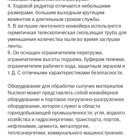
4. Ходовой редуктор отличается небольшими
размерами, большим выходным крутящим
моментом и длительным сроком службы.
5. В заглушке ленточного конвейера используется
герметичная телескопическая скользящая труба для
уменьшения количества пыли во время заглушки
ленты.
6. Он оснащен ограничителем перегрузки,
ограничителем высоты подъема, буфером тележки,
ограничителем рабочего хода, защитным экраном и
т. Д. С отличными характеристиками безопасности.
Оборудование для обработки сыпучих материалов
Nucleon может представлять собой конвейерное
оборудование и портовое погрузочно-разгрузочное
оборудование, которое служит в области
горнодобывающей промышленности, угля, водного
хозяйства и гидроэнергетики, транспорта, портов,
нефтехимии, цемента, металлургии,
теплоэнергетики, коммунального машиностроения,