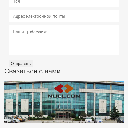
Отправить
Связаться с нами