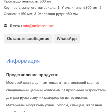
Производительность: 500 т/ч
Крупность сыпучего материала: 1. Уголь и гипс: ≤300 мм; 2.
Сланец: ≤150 мм; 3. Железная руда: ≤80 мм
info@nucleoneot.com
Почта：
Оставьте сообщение
WhatsApp
Информация
Представление продукта:
Мостовой кран с цепным ковшом
- это мостовой кран со
специальным цепным ковшовым разгрузочным устройством
для разгрузки сыпучих материалов из грузовиков.
Материалы могут быть углем, гипсом, сланцем, железной