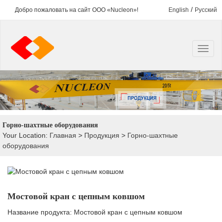
/
Добро пожаловать на сайт ООО «Nucleon»!
English
Русский
Горно-шахтные оборудования
Your Location:
Главная
>
Продукция
>
Горно-шахтные
оборудования
Мостовой кран с цепным ковшом
Название продукта: Мостовой кран с цепным ковшом