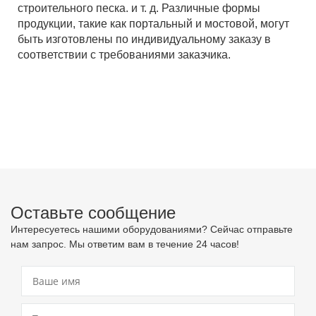
строительного песка. и т. д. Различные формы
продукции, такие как портальный и мостовой, могут
быть изготовлены по индивидуальному заказу в
соответствии с требованиями заказчика.
Оставьте сообщение
Интересуетесь нашими оборудованиями? Сейчас отправьте
нам запрос. Мы ответим вам в течение 24 часов!