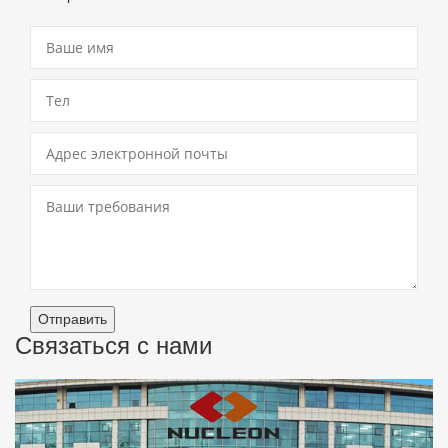
Отправить
Связаться с нами