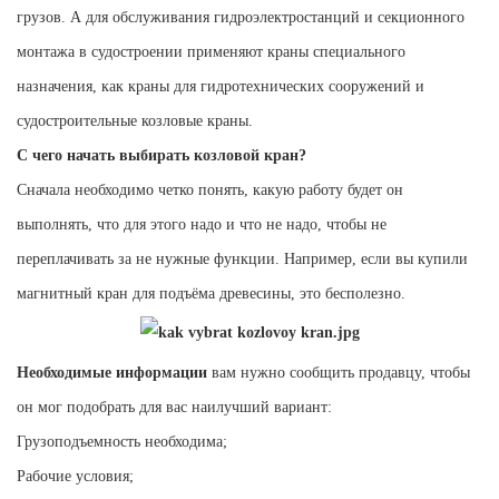
грузов. А для обслуживания гидроэлектростанций и секционного
монтажа в судостроении применяют краны специального
назначения, как краны для гидротехнических сооружений и
судостроительные козловые краны.
С чего начать выбирать козловой кран?
Сначала необходимо четко понять, какую работу будет он
выполнять, что для этого надо и что не надо, чтобы не
переплачивать за не нужные функции. Например, если вы купили
магнитный кран для подъёма древесины, это бесполезно.
Необходимые информации
вам нужно сообщить продавцу, чтобы
он мог подобрать для вас наилучший вариант:
Г
рузоподъемность необходима;
Рабочие условия;