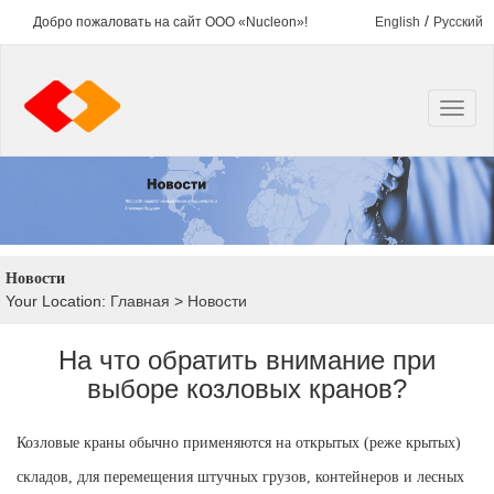
/
Добро пожаловать на сайт ООО «Nucleon»!
English
Русский
Новости
Your Location:
Главная
>
Новости
На что обратить внимание при
выборе козловых кранов?
Козловые краны обычно применяются на открытых (реже крытых)
складов, для перемещения штучных грузов, контейнеров и лесных