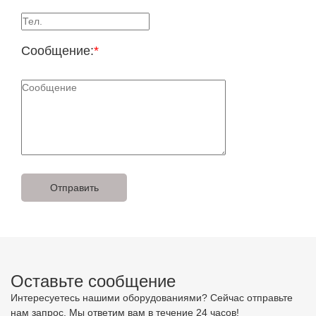
Сообщение:
*
Оставьте сообщение
Интересуетесь нашими оборудованиями? Сейчас отправьте
нам запрос. Мы ответим вам в течение 24 часов!