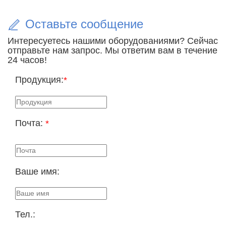
Оставьте сообщение
Интересуетесь нашими оборудованиями? Сейчас
отправьте нам запрос. Мы ответим вам в течение
24 часов!
Продукция:
*
Почта:
*
Ваше имя:
Тел.: