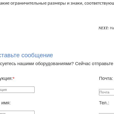
какие ограничительные размеры и знаки, соответству
На
NEXT:
тавьте сообщение
суетесь нашими оборудованиями? Сейчас отправьте 
укция:
Почта
*
 имя:
Тел.: