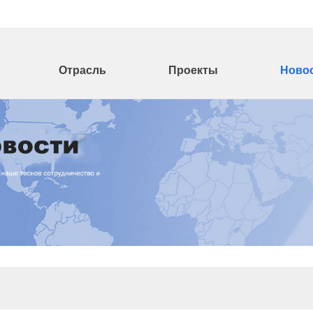
Отрасль
Проекты
Ново