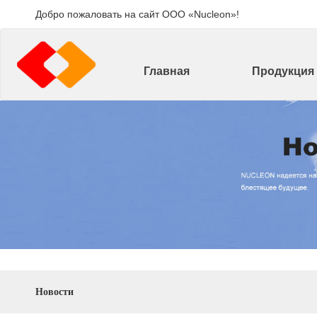
Добро пожаловать на сайт ООО «Nucleon»!
Главная
Продукция
Новости