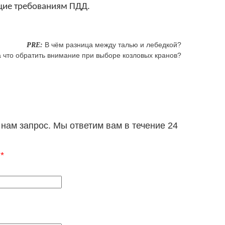
ющие требованиям ПДД.
В чём разница между талью и лебедкой?
PRE:
 что обратить внимание при выборе козловых кранов?
нам запрос. Мы ответим вам в течение 24
:
*