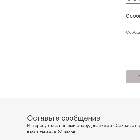
Сооб
Оставьте сообщение
Интересуетесь нашими оборудованиями? Сейчас отпр
вам в течение 24 часов!