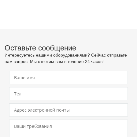
Оставьте сообщение
Интересуетесь нашими оборудованиями? Сейчас отправьте
нам запрос. Мы ответим вам в течение 24 часов!