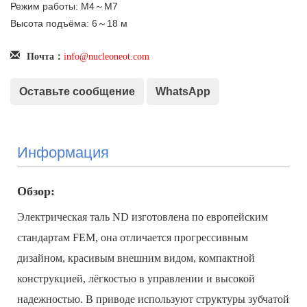
Режим работы: M4～M7
Высота подъёма: 6～18 м
info@nucleoneot.com
Почта：
Оставьте сообщение
WhatsApp
Информация
Обзор:
Электрическая таль ND изготовлена по европейским
стандартам FEM, она отличается прогрессивным
дизайном, красивым внешним видом, компактной
конструкцией, лёгкостью в управлении и высокой
надежностью. В приводе используют структуры зубчатой