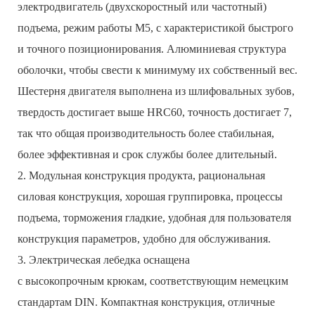
электродвигатель (двухскоростный или частотный)
подъема, режим работы M5, с характеристикой быстрого
и точного позиционирования. Алюминиевая структура
оболочки, чтобы свести к минимуму их собственный вес.
Шестерня двигателя выполнена из шлифовальных зубов,
твердость достигает выше HRC60, точность достигает 7,
так что общая производительность более стабильная,
более эффективная и срок службы более длительный.
2. Модульная конструкция продукта, рациональная
силовая конструкция, хорошая группировка, процессы
подъема, торможения гладкие, удобная для пользователя
конструкция параметров, удобно для обслуживания.
3. Электрическая лебедка оснащена
с высокопрочным крюкам, соответствующим немецким
стандартам DIN. Компактная конструкция, отличные