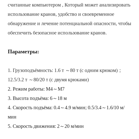
считанные компьютером , Который может анализировать
использование кранов, удобство и своевременное
обнаружение и лечение потенциальной опасности, чтобы
обеспечить безопасное использование кранов.
Параметры:
1. Грузоподъёмность: 1.6 т ～80 т (с одним крюком)；
12.5/3.2 т ～80/20 т (с двумя крюками)
2. Режим работы: M4～M7
3. Высота подъёма: 6～18 м
4. Скорость подъёма: 0.4～4.9 м/мин; 0.5/3.4～1.6/10 м/
мин
5. Скорость движения: 2～20 м/мин