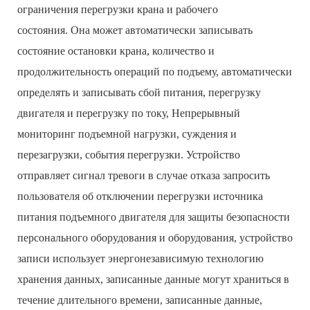
ограничения перегрузки крана и рабочего
состояния. Она может автоматически записывать
состояние остановки крана, количество и
продолжительность операций по подъему, автоматически
определять и записывать сбой питания, перегрузку
двигателя и перегрузку по току, Непрерывный
мониторинг подъемной нагрузки, суждения и
перезагрузки, события перегрузки. Устройство
отправляет сигнал тревоги в случае отказа запросить
пользователя об отключении перегрузки источника
питания подъемного двигателя для защиты безопасности
персонального оборудования и оборудования, устройство
записи использует энергонезависимую технологию
хранения данных, записанные данные могут храниться в
течение длительного времени, записанные данные,