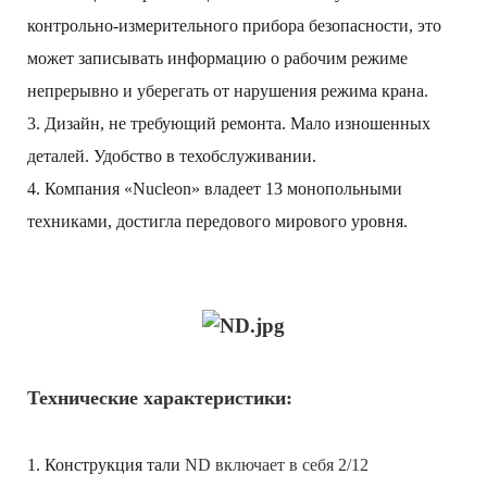
контрольно-измерительного прибора безопасности, это
может записывать информацию о рабочим режиме
непрерывно и уберегать от нарушения режима крана.
3. Дизайн, не требующий ремонта. Мало изношенных
деталей. Удобство в техобслуживании.
4. Компания «Nucleon» владеет 13 монопольными
техниками, достигла передового мирового уровня.
Технические характеристики
:
1. Конструкция тали
ND включает в себя 2/12