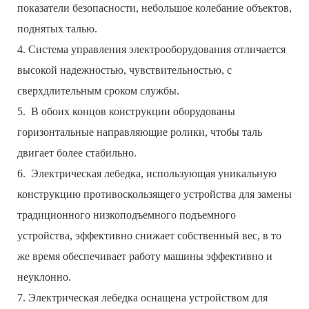
показатели безопасности, небольшое колебание объектов,
поднятых талью.
4. Система управления электрооборудования отличается
высокой надежностью, чувствительностью, с
сверхдлительным сроком службы.
5. В обоих концов конструкции оборудованы
горизонтальные направляющие ролики, чтобы таль
двигает более стабильно.
6. Электрическая лебедка, использующая уникальную
конструкцию противоскользящего устройства для замены
традиционного низкоподъемного подъемного
устройства, эффективно снижает собственный вес, в то
же время обеспечивает работу машины эффективно и
неуклонно.
7. Электрическая лебедка оснащена устройством для