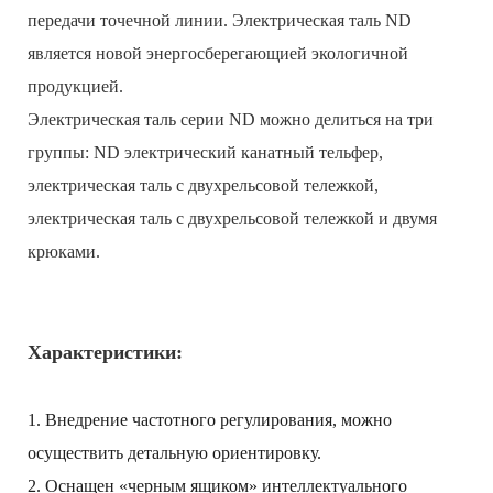
передачи точечной линии. Электрическая таль ND
является новой энергосберегающией экологичной
продукцией.
Электрическая таль серии ND можно делиться на три
группы: ND электрический канатный тельфер,
электрическая таль с двухрельсовой тележкой,
электрическая таль с двухрельсовой тележкой и двумя
крюками.
Характеристики:
1. Внедрение частотного регулирования, можно
осуществить детальную ориентировку.
2. Оснащен «черным ящиком» интеллектуального